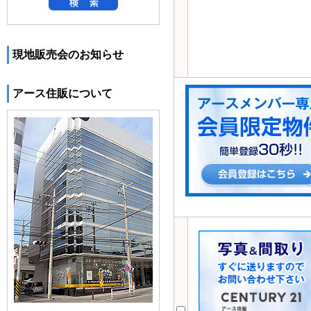
現地販売会のお知らせ
アース住販について