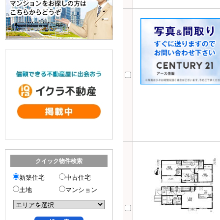
クイック物件検索
新築住宅
中古住宅
土地
マンション