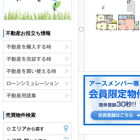
不動産お役立ち情報
売買物件検索