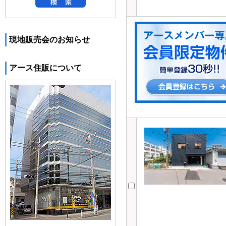
現地販売会のお知らせ
アース住販について