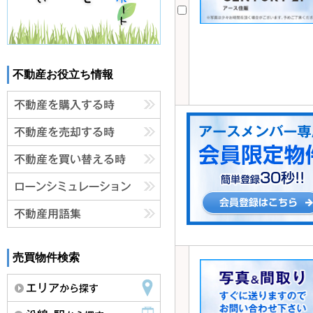
不動産お役立ち情報
売買物件検索