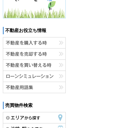
不動産お役立ち情報
売買物件検索