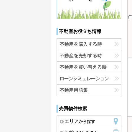
不動産お役立ち情報
売買物件検索