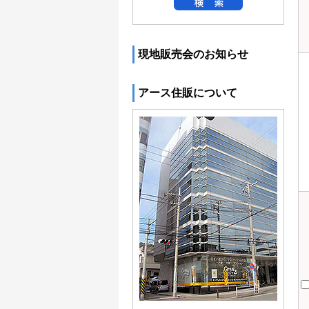
現地販売会のお知らせ
アース住販について