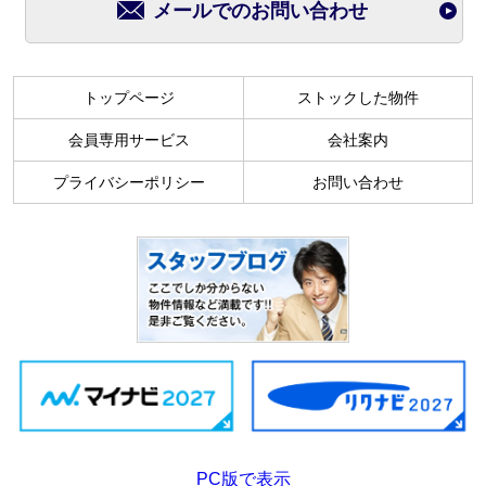
メールでのお問い合わせ
トップページ
ストックした物件
会員専用サービス
会社案内
プライバシーポリシー
お問い合わせ
PC版で表示