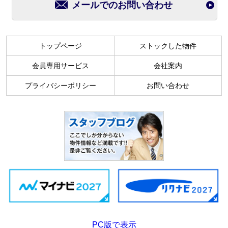
メールでのお問い合わせ
トップページ
ストックした物件
会員専用サービス
会社案内
プライバシーポリシー
お問い合わせ
PC版で表示