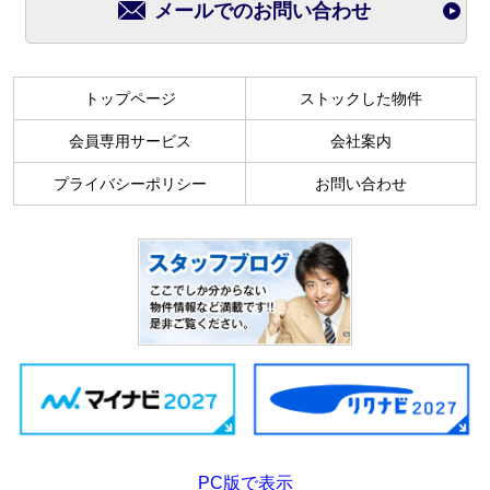
メールでのお問い合わせ
トップページ
ストックした物件
会員専用サービス
会社案内
プライバシーポリシー
お問い合わせ
PC版で表示