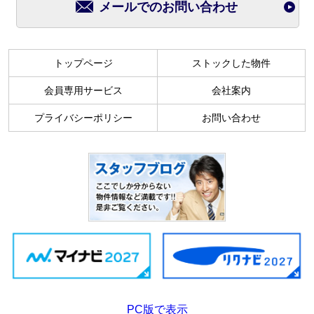
メールでのお問い合わせ
トップページ
ストックした物件
会員専用サービス
会社案内
プライバシーポリシー
お問い合わせ
PC版で表示