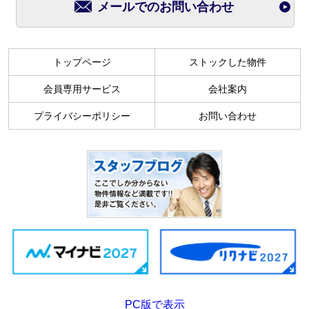
メールでのお問い合わせ
トップページ
ストックした物件
会員専用サービス
会社案内
プライバシーポリシー
お問い合わせ
PC版で表示