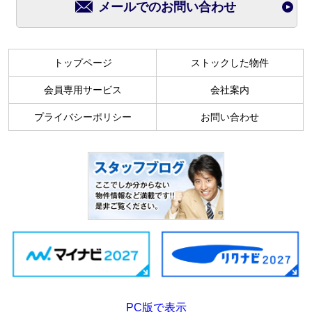
メールでのお問い合わせ
トップページ
ストックした物件
会員専用サービス
会社案内
プライバシーポリシー
お問い合わせ
PC版で表示