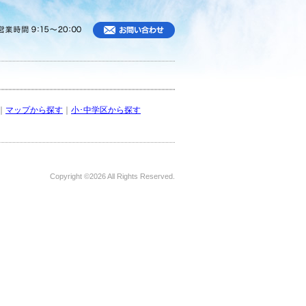
｜
マップから探す
｜
小･中学区から探す
Copyright ©
2026 All Rights Reserved.