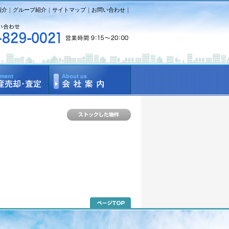
紹介
｜
グループ紹介
｜
サイトマップ
｜
お問い合わせ
｜