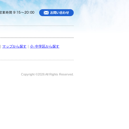
｜
マップから探す
｜
小･中学区から探す
Copyright ©
2026 All Rights Reserved.