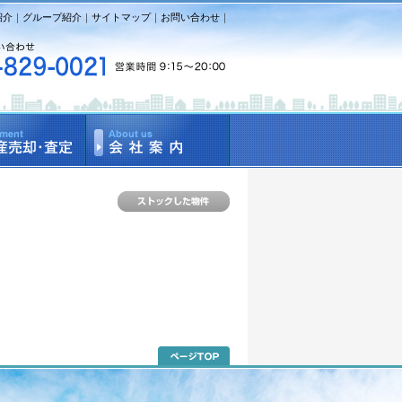
紹介
｜
グループ紹介
｜
サイトマップ
｜
お問い合わせ
｜