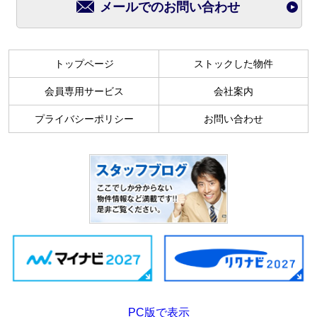
メールでのお問い合わせ
トップページ
ストックした物件
会員専用サービス
会社案内
プライバシーポリシー
お問い合わせ
PC版で表示