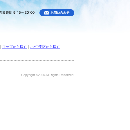
｜
マップから探す
｜
小･中学区から探す
Copyright ©
2026 All Rights Reserved.