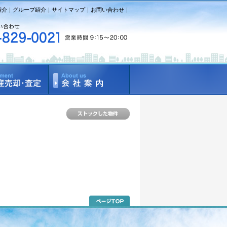
紹介
｜
グループ紹介
｜
サイトマップ
｜
お問い合わせ
｜