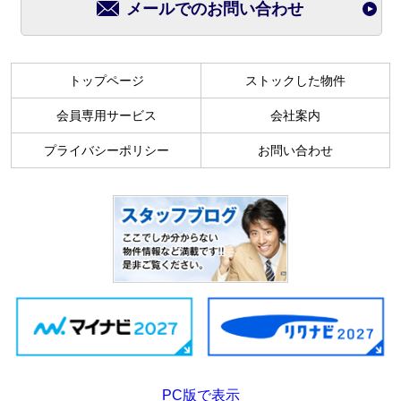
メールでのお問い合わせ
トップページ
ストックした物件
会員専用サービス
会社案内
プライバシーポリシー
お問い合わせ
PC版で表示