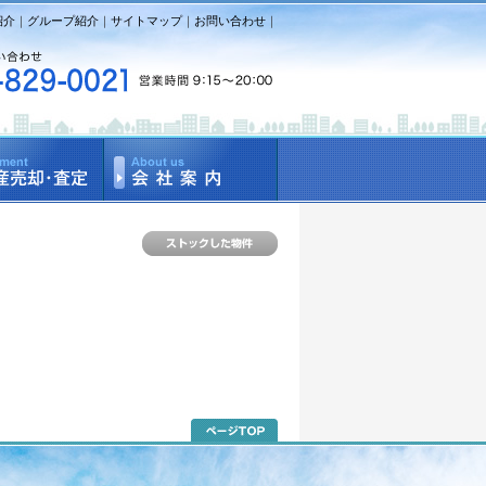
紹介
｜
グループ紹介
｜
サイトマップ
｜
お問い合わせ
｜