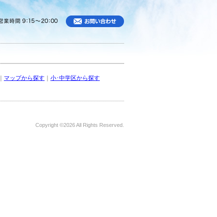
｜
マップから探す
｜
小･中学区から探す
Copyright ©
2026 All Rights Reserved.