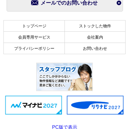
メールでのお問い合わせ
トップページ
ストックした物件
会員専用サービス
会社案内
プライバシーポリシー
お問い合わせ
PC版で表示