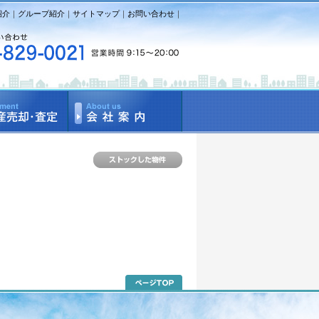
紹介
｜
グループ紹介
｜
サイトマップ
｜
お問い合わせ
｜