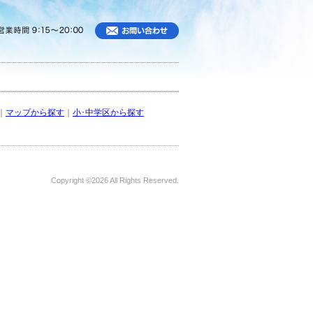
｜
マップから探す
｜
小･中学区から探す
Copyright ©
2026 All Rights Reserved.