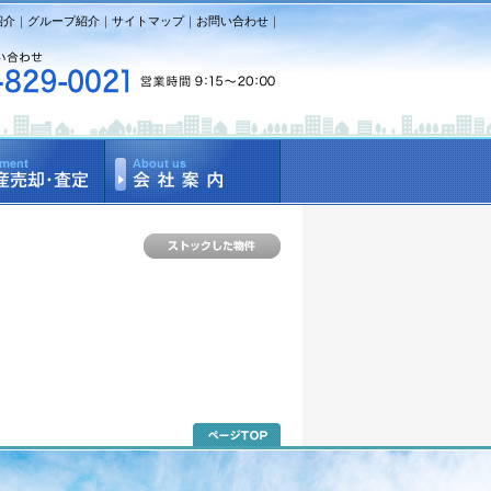
紹介
｜
グループ紹介
｜
サイトマップ
｜
お問い合わせ
｜