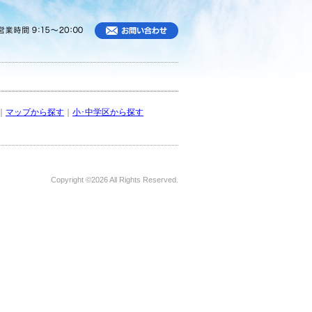
｜
マップから探す
｜
小･中学区から探す
Copyright ©
2026 All Rights Reserved.