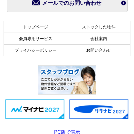
メールでのお問い合わせ
トップページ
ストックした物件
会員専用サービス
会社案内
プライバシーポリシー
お問い合わせ
PC版で表示