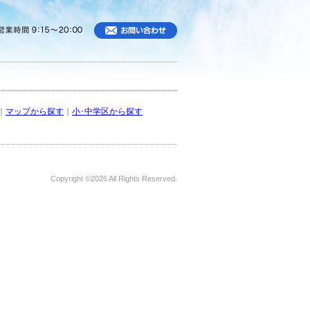
｜
マップから探す
｜
小･中学区から探す
Copyright ©
2026 All Rights Reserved.