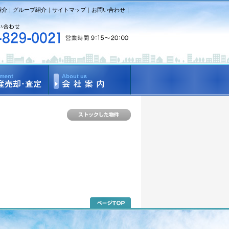
紹介
｜
グループ紹介
｜
サイトマップ
｜
お問い合わせ
｜