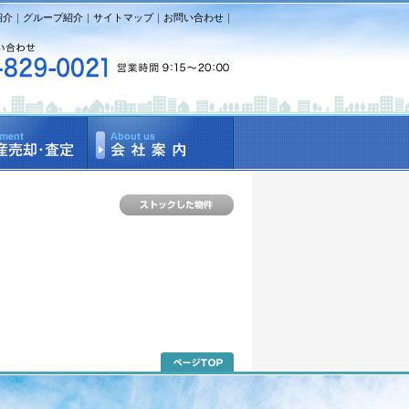
紹介
｜
グループ紹介
｜
サイトマップ
｜
お問い合わせ
｜