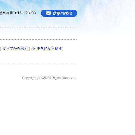
｜
マップから探す
｜
小･中学区から探す
Copyright ©
2026 All Rights Reserved.