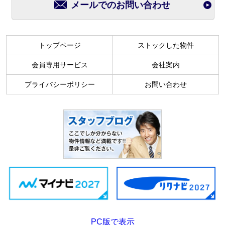
メールでのお問い合わせ
トップページ
ストックした物件
会員専用サービス
会社案内
プライバシーポリシー
お問い合わせ
PC版で表示