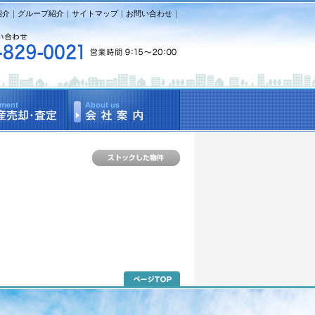
紹介
｜
グループ紹介
｜
サイトマップ
｜
お問い合わせ
｜