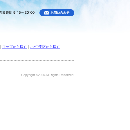
｜
マップから探す
｜
小･中学区から探す
Copyright ©
2026 All Rights Reserved.