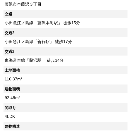
藤沢市本藤沢３丁目
交通
小田急江ノ島線「藤沢本町駅」 徒歩15分
交通2
小田急江ノ島線「善行駅」 徒歩17分
交通3
東海道本線「藤沢駅」 徒歩34分
土地面積
116.37m²
建物面積
92.49m²
間取り
4LDK
建物構造