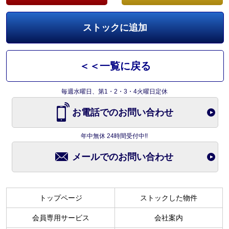
ストックに追加
＜＜一覧に戻る
毎週水曜日、第1・2・3・4火曜日定休
お電話でのお問い合わせ
年中無休 24時間受付中!!
メールでのお問い合わせ
トップページ
ストックした物件
会員専用サービス
会社案内