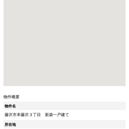
物件概要
物件名
藤沢市本藤沢３丁目 新築一戸建て
所在地