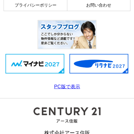
プライバシーポリシー
お問い合わせ
PC版で表示
株式会社アース住販