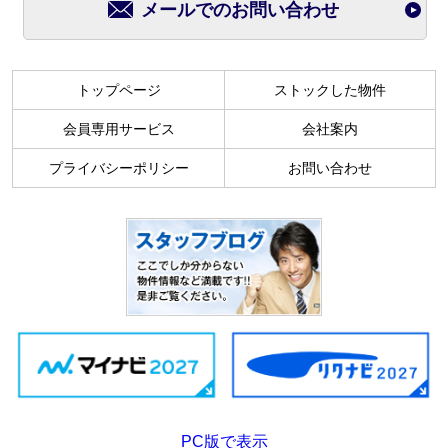
メールでのお問い合わせ
トップページ
ストックした物件
会員専用サービス
会社案内
プライバシーポリシー
お問い合わせ
PC版で表示