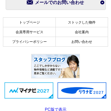
メールでのお問い合わせ
トップページ
ストックした物件
会員専用サービス
会社案内
プライバシーポリシー
お問い合わせ
PC版で表示