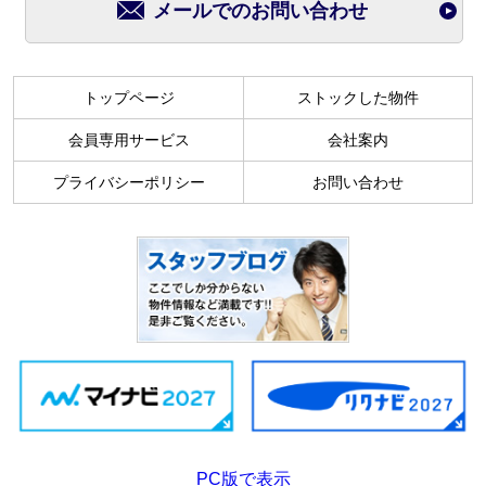
メールでのお問い合わせ
トップページ
ストックした物件
会員専用サービス
会社案内
プライバシーポリシー
お問い合わせ
PC版で表示