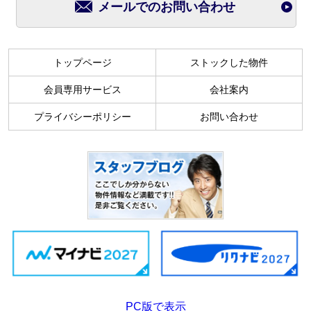
メールでのお問い合わせ
トップページ
ストックした物件
会員専用サービス
会社案内
プライバシーポリシー
お問い合わせ
PC版で表示