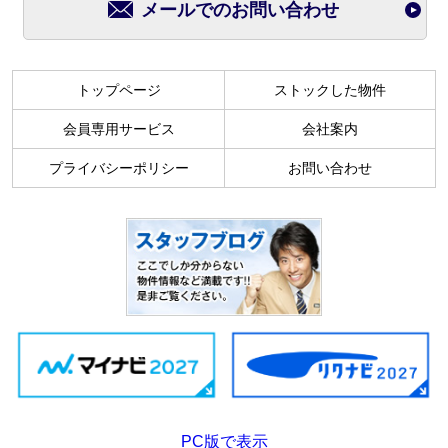
メールでのお問い合わせ
トップページ
ストックした物件
会員専用サービス
会社案内
プライバシーポリシー
お問い合わせ
PC版で表示