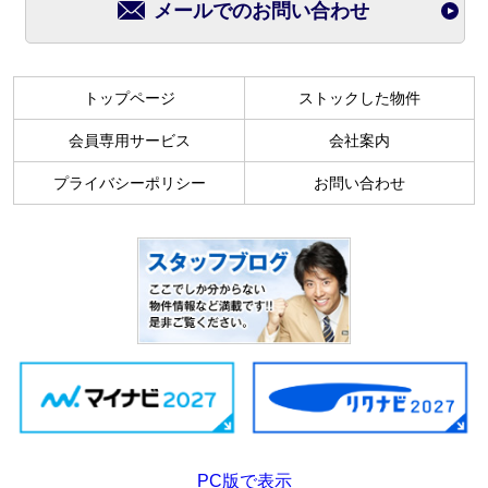
メールでのお問い合わせ
トップページ
ストックした物件
会員専用サービス
会社案内
プライバシーポリシー
お問い合わせ
PC版で表示