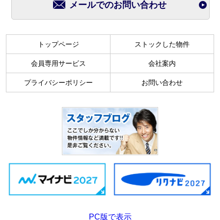
メールでのお問い合わせ
トップページ
ストックした物件
会員専用サービス
会社案内
プライバシーポリシー
お問い合わせ
PC版で表示