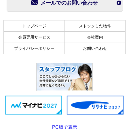
メールでのお問い合わせ
トップページ
ストックした物件
会員専用サービス
会社案内
プライバシーポリシー
お問い合わせ
PC版で表示