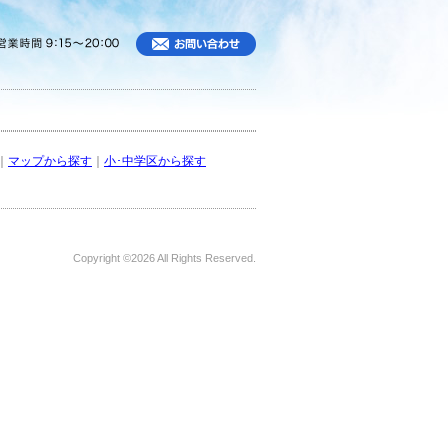
｜
マップから探す
｜
小･中学区から探す
Copyright ©
2026 All Rights Reserved.