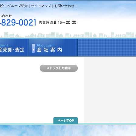
紹介
｜
グループ紹介
｜
サイトマップ
｜
お問い合わせ
｜