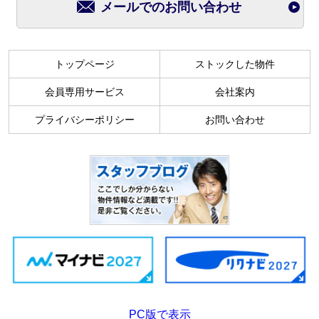
メールでのお問い合わせ
トップページ
ストックした物件
会員専用サービス
会社案内
プライバシーポリシー
お問い合わせ
PC版で表示