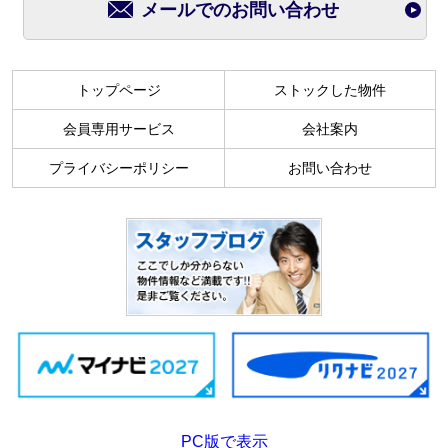
メールでのお問い合わせ
トップページ
ストックした物件
会員専用サービス
会社案内
プライバシーポリシー
お問い合わせ
PC版で表示