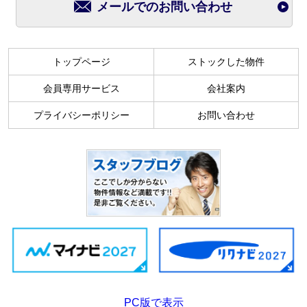
メールでのお問い合わせ
トップページ
ストックした物件
会員専用サービス
会社案内
プライバシーポリシー
お問い合わせ
PC版で表示