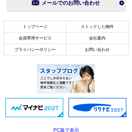
メールでのお問い合わせ
トップページ
ストックした物件
会員専用サービス
会社案内
プライバシーポリシー
お問い合わせ
PC版で表示