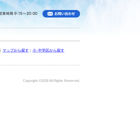
｜
マップから探す
｜
小･中学区から探す
Copyright ©
2026 All Rights Reserved.