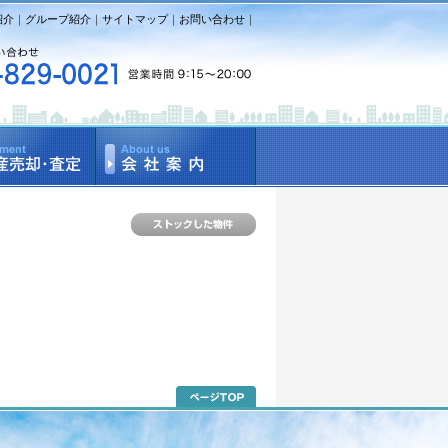
紹介
｜
グループ紹介
｜
サイトマップ
｜
お問い合わせ
｜