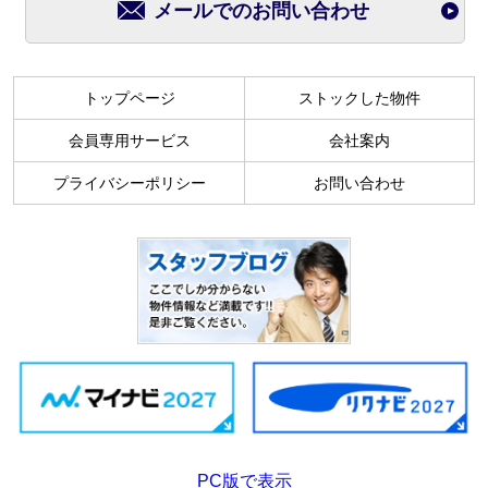
メールでのお問い合わせ
トップページ
ストックした物件
会員専用サービス
会社案内
プライバシーポリシー
お問い合わせ
PC版で表示