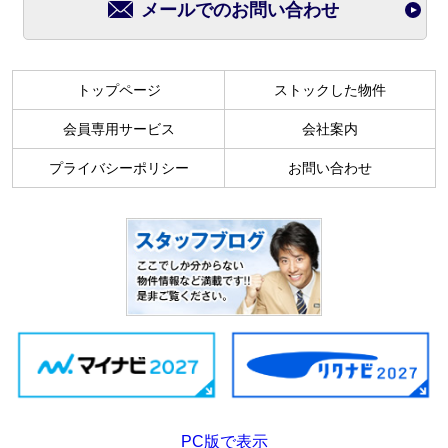
メールでのお問い合わせ
トップページ
ストックした物件
会員専用サービス
会社案内
プライバシーポリシー
お問い合わせ
PC版で表示