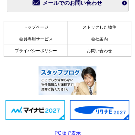
メールでのお問い合わせ
トップページ
ストックした物件
会員専用サービス
会社案内
プライバシーポリシー
お問い合わせ
PC版で表示