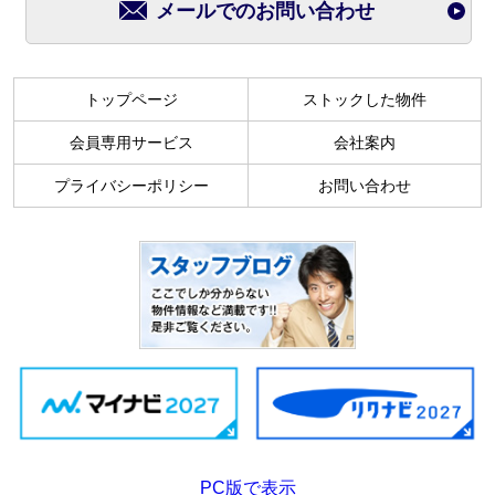
メールでのお問い合わせ
トップページ
ストックした物件
会員専用サービス
会社案内
プライバシーポリシー
お問い合わせ
PC版で表示