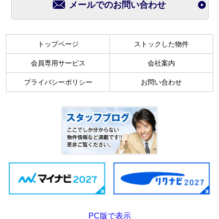
メールでのお問い合わせ
トップページ
ストックした物件
会員専用サービス
会社案内
プライバシーポリシー
お問い合わせ
PC版で表示