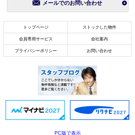
メールでのお問い合わせ
トップページ
ストックした物件
会員専用サービス
会社案内
プライバシーポリシー
お問い合わせ
PC版で表示