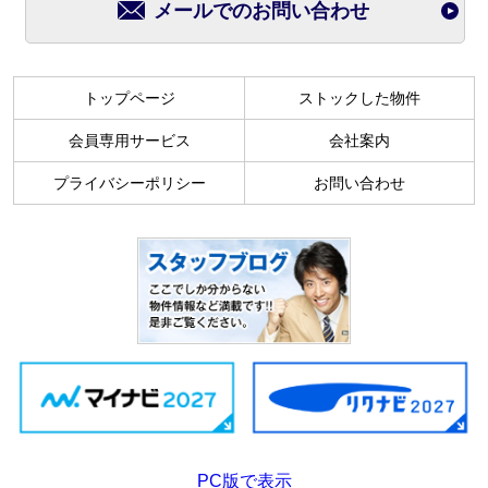
メールでのお問い合わせ
トップページ
ストックした物件
会員専用サービス
会社案内
プライバシーポリシー
お問い合わせ
PC版で表示