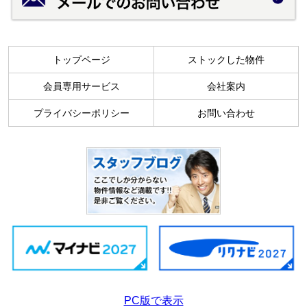
トップページ
ストックした物件
会員専用サービス
会社案内
プライバシーポリシー
お問い合わせ
PC版で表示