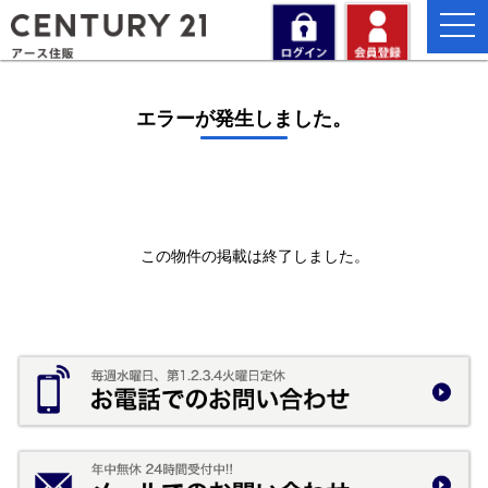
togg
navi
エラーが発生しました。
この物件の掲載は終了しました。