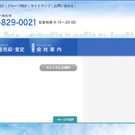
紹介
｜
グループ紹介
｜
サイトマップ
｜
お問い合わせ
｜