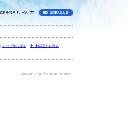
｜
マップから探す
｜
小･中学区から探す
Copyright ©
2026 All Rights Reserved.