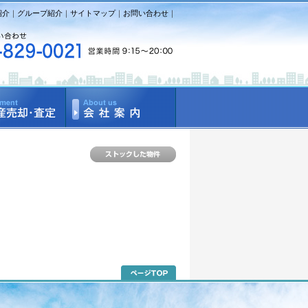
紹介
｜
グループ紹介
｜
サイトマップ
｜
お問い合わせ
｜