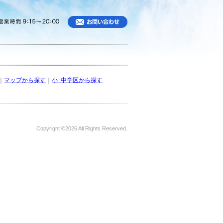
｜
マップから探す
｜
小･中学区から探す
Copyright ©
2026 All Rights Reserved.